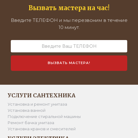
Вызвать мастера на час!
Введите ТЕЛЕФОН и мы перезвоним в течение
10 минут.
УСЛУГИ САНТЕХНИКА
Установка и ремонт унитаза
Установка ванной
Подключение стиральной машины
Ремонт бачка унитаза
Установка кранов и смесителей