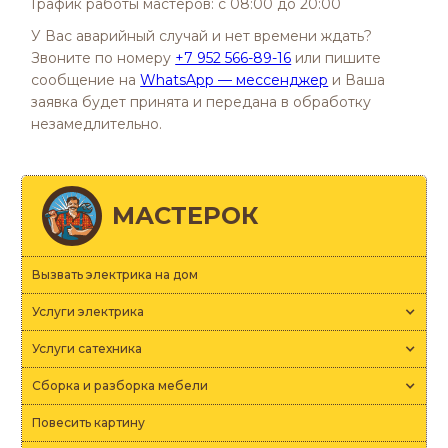
График работы мастеров: с 08:00 до 20:00
У Вас аварийный случай и нет времени ждать?
Звоните по номеру
+7 952 566-89-16
или пишите
сообщение на
WhatsApp — мессенджер
и Ваша
заявка будет принята и передана в обработку
незамедлительно.
МАСТЕРОК
Вызвать электрика на дом
Услуги электрика
Услуги сатехника
Сборка и разборка мебели
Повесить картину