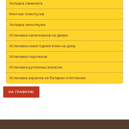
Укладка ламината
Монтаж плинтусов
Укладка линолеума
Установка наличников на двери
Установка новогодней ёлки на дому
Установка порожков
Установка рулонных жалюзи
Установка экранов на батареи отопления
НА ГЛАВНУЮ