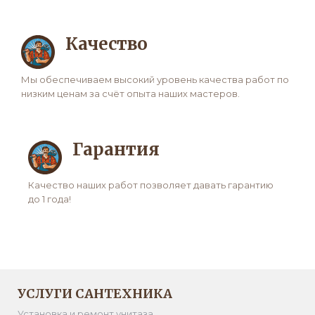
Качество
Мы обеспечиваем высокий уровень качества работ по
низким ценам за счёт опыта наших мастеров.
Гарантия
Качество наших работ позволяет давать гарантию
до 1 года!
УСЛУГИ САНТЕХНИКА
Установка и ремонт унитаза