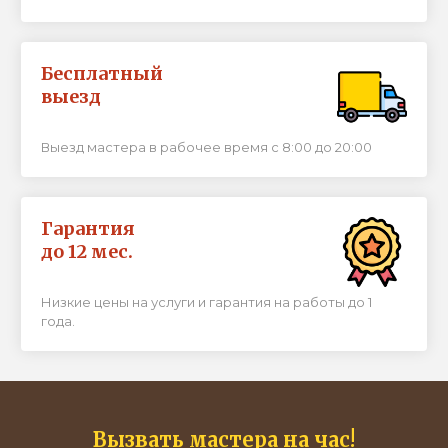
Бесплатный
выезд
Выезд мастера в рабочее время с 8:00 до 20:00
Гарантия
до 12 мес.
Низкие цены на услуги и гарантия на работы до 1
года.
Вызвать мастера на час!