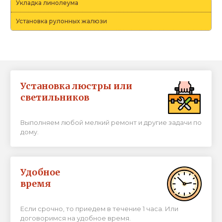
Укладка линолеума
Установка рулонных жалюзи
Установка люстры или
светильников
Выполняем любой мелкий ремонт и другие задачи по
дому.
Удобное
время
Если срочно, то приедем в течение 1 часа. Или
договоримся на удобное время.