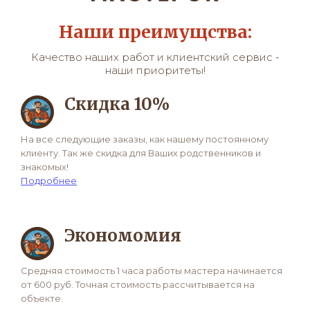
Наши преимущства:
Качество наших работ и клиентский сервис -
наши приоритеты!
Скидка 10%
На все следующие заказы, как нашему постоянному
клиенту. Так же скидка для Ваших родственников и
знакомых!
Подробнее
Экономомия
Средняя стоимость 1 часа работы мастера начинается
от 600 руб. Точная стоимость рассчитывается на
объекте.