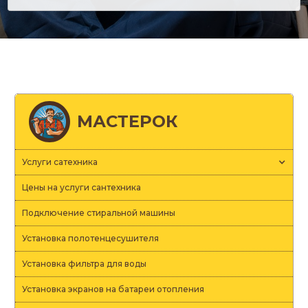
МАСТЕРОК
Услуги сатехника
Цены на услуги сантехника
Подключение стиральной машины
Установка полотенцесушителя
Установка фильтра для воды
Установка экранов на батареи отопления