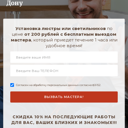
Дону
Установка люстры или светильников
по
цене
от 200 рублей c бесплатным выездом
мастера
, который приедет течение 1 часа или
удобное время!
Согласен на обработку персональных данных согласно ФЗ-152.
СКИДКА 10% НА ПОСЛЕДУЮЩИЕ РАБОТЫ
ДЛЯ ВАС, ВАШИХ БЛИЗКИХ И ЗНАКОМЫХ!!!