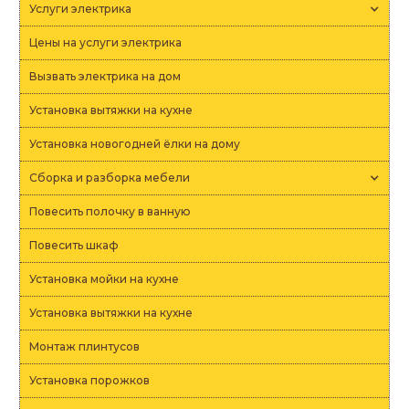
Услуги электрика
Цены на услуги электрика
Вызвать электрика на дом
Установка вытяжки на кухне
Установка новогодней ёлки на дому
Сборка и разборка мебели
Повесить полочку в ванную
Повесить шкаф
Установка мойки на кухне
Установка вытяжки на кухне
Монтаж плинтусов
Установка порожков