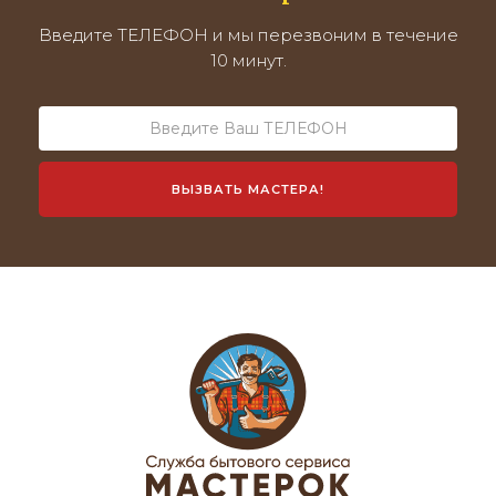
Введите ТЕЛЕФОН и мы перезвоним в течение
10 минут.