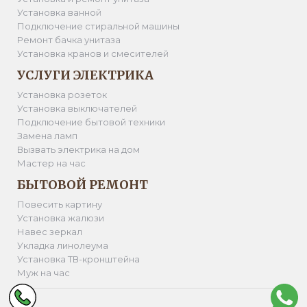
Установка ванной
Подключение стиральной машины
Ремонт бачка унитаза
Установка кранов и смесителей
УСЛУГИ ЭЛЕКТРИКА
Установка розеток
Установка выключателей
Подключение бытовой техники
Замена ламп
Вызвать электрика на дом
Мастер на час
БЫТОВОЙ РЕМОНТ
Повесить картину
Установка жалюзи
Навес зеркал
Укладка линолеума
Установка ТВ-кронштейна
Муж на час