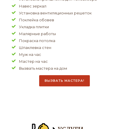
Навес зеркал
Установка вентиляционных решеток
Поклейка обовев
Укладка плитки
Малярные работы
Покраска потолка
Шпаклевка стен
Муж на час
Мастер на час
Вызвать мастера на дом
ВЫЗВАТЬ МАСТЕРА!