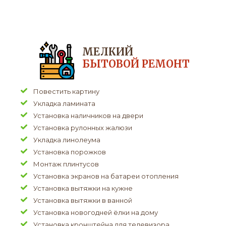
МЕЛКИЙ
БЫТОВОЙ РЕМОНТ
Повестить картину
Укладка ламината
Установка наличников на двери
Установка рулонных жалюзи
Укладка линолеума
Установка порожков
Монтаж плинтусов
Установка экранов на батареи отопления
Установка вытяжки на кужне
Установка вытяжки в ванной
Установка новогодней ёлки на дому
Установка кронштейна для телевизора