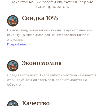
Качество наших работ и клиентский сервис -
наши приоритеты!
Скидка 10%
На все следующие заказы, как нашему постоянному
клиенту. Так же скидка для Ваших родственников и
знакомых!
Подробнее
Экономомия
Средняя стоимость 1 часа работы мастера начинается
от 600 руб. Точная стоимость рассчитывается на
объекте.
Качество