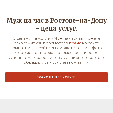
Муж на час в Ростове-на-Дону
- цена услуг.
С ценами на услуги «Муж на час» вы можете
ознакомиться, просмотрев
прайс
на сайте
компании. На сайте вы сможете найти и фото,
которые подтверждают высокое качество
выполняемых работ, и отзывы клиентов, которые
обращались к услугам компании.
ПРАЙС НА ВСЕ УСЛУГИ!