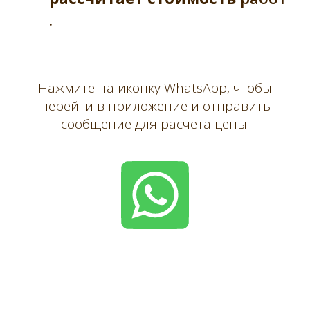
.
Нажмите на иконку WhatsApp, чтобы
перейти в приложение и отправить
сообщение для расчёта цены!