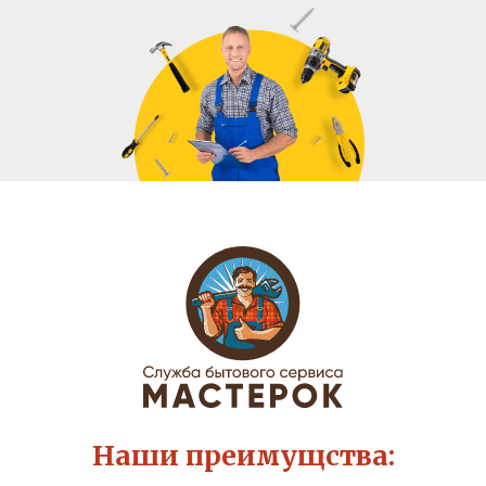
Наши преимущства: