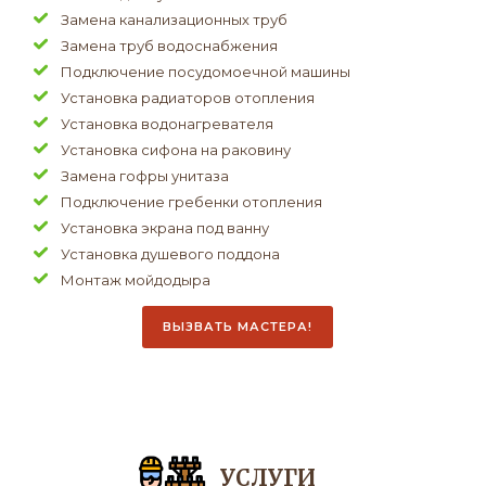
Замена канализационных труб
Замена труб водоснабжения
Подключение посудомоечной машины
Установка радиаторов отопления
Установка водонагревателя
Установка сифона на раковину
Замена гофры унитаза
Подключение гребенки отопления
Установка экрана под ванну
Установка душевого поддона
Монтаж мойдодыра
ВЫЗВАТЬ МАСТЕРА!
УСЛУГИ