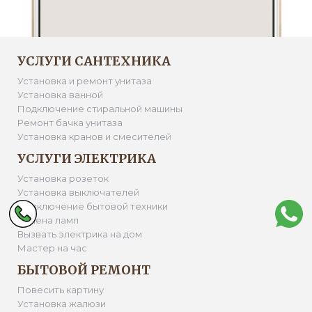
УСЛУГИ САНТЕХНИКА
Установка и ремонт унитаза
Установка ванной
Подключение стиральной машины
Ремонт бачка унитаза
Установка кранов и смесителей
УСЛУГИ ЭЛЕКТРИКА
Установка розеток
Установка выключателей
Подключение бытовой техники
Замена ламп
Вызвать электрика на дом
Мастер на час
БЫТОВОЙ РЕМОНТ
Повесить картину
Установка жалюзи