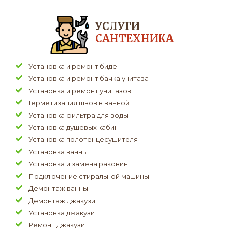
УСЛУГИ
САНТЕХНИКА
Установка и ремонт биде
Установка и ремонт бачка унитаза
Установка и ремонт унитазов
Герметизация швов в ванной
Установка фильтра для воды
Установка душевых кабин
Установка полотенцесушителя
Установка ванны
Установка и замена раковин
Подключение стиральной машины
Демонтаж ванны
Демонтаж джакузи
Установка джакузи
Ремонт джакузи