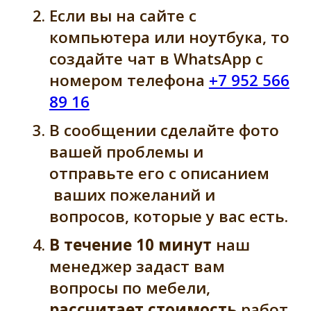
Если вы на сайте с
компьютера или ноутбука, то
создайте чат в WhatsApp c
номером телефона
+7 952 566
89 16
В сообщении сделайте фото
вашей проблемы и
отправьте его с описанием
ваших пожеланий и
вопросов, которые у вас есть.
В течение 10 минут
наш
менеджер задаст вам
вопросы по мебели,
рассчитает стоимость
работ