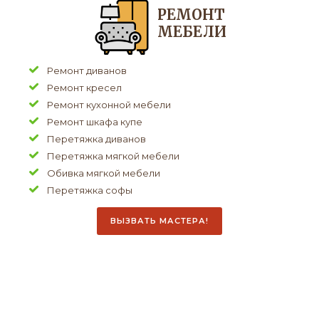
РЕМОНТ
МЕБЕЛИ
Ремонт диванов
Ремонт кресел
Ремонт кухонной мебели
Ремонт шкафа купе
Перетяжка диванов
Перетяжка мягкой мебели
Обивка мягкой мебели
Перетяжка софы
ВЫЗВАТЬ МАСТЕРА!