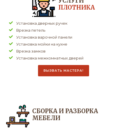
УСЛУГИ
ПЛОТНИКА
Установка дверных ручек
Врезка петель
Установка варочной панели
Установка мойки на кухне
Врезка замков
Установка межкомнатных дверей
ВЫЗВАТЬ МАСТЕРА!
СБОРКА И РАЗБОРКА
МЕБЕЛИ