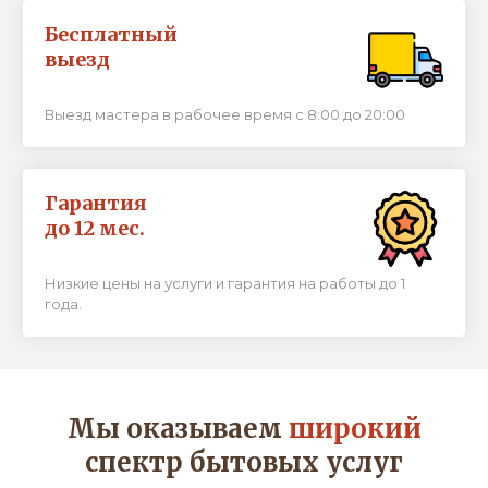
Бесплатный
выезд
Выезд мастера в рабочее время с 8:00 до 20:00
Гарантия
до 12 мес.
Низкие цены на услуги и гарантия на работы до 1
года.
Мы оказываем
широкий
спектр бытовых услуг