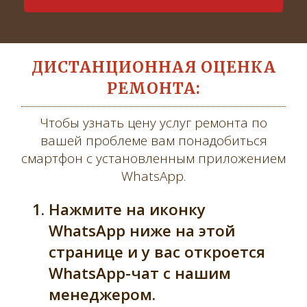
ДИСТАНЦИОННАЯ ОЦЕНКА
РЕМОНТА:
Чтобы узнать цену услуг ремонта по
вашей проблеме вам понадобиться
смартфон с установленным приложением
WhatsApp.
Нажмите на иконку
WhatsApp ниже на этой
странице и у вас откроется
WhatsApp-чат с нашим
менеджером.