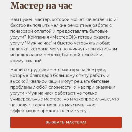
Мастер на час
Вам нужен мастер, которой может качественно и
быстро выполнить мелкие ремонтные работы с
почасовой оплатой и предоставлять бытовые
услуги? Компания «МастерОК» готовы оказать
услугу "Муж на час" и быстро устранять любые
поломки, которые могут возникнуть при активном
использовании мебели, бытовой техники и
коммуникаций.
Наши сотрудники – это мастера на все руки,
которые благодаря большому опыту работы и
высокой квалификации могут решать бытовые
проблемы любой сложности. У нас при оказании
услуги «Муж на час» работают не только
универсальные мастера, но и узкопрофильные, что
позволяет гарантировать максимальное
эффективное предоставление услуг.
ВЫЗВАТЬ МАСТЕРА!