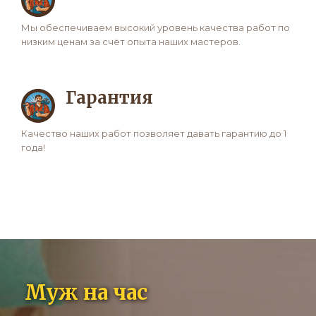
Мы обеспечиваем высокий уровень качества работ по
низким ценам за счёт опыта наших мастеров.
Гарантия
Качество наших работ позволяет давать гарантию до 1
года!
Муж на час