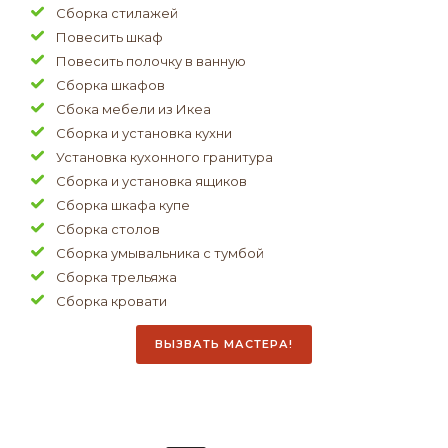
Сборка стилажей
Повесить шкаф
Повесить полочку в ванную
Сборка шкафов
Сбока мебели из Икеа
Сборка и установка кухни
Установка кухонного гранитура
Сборка и установка ящиков
Сборка шкафа купе
Сборка столов
Сборка умывальника с тумбой
Сборка трельяжа
Сборка кровати
ВЫЗВАТЬ МАСТЕРА!