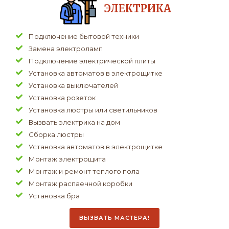
ЭЛЕКТРИКА
Подключение бытовой техники
Замена электроламп
Подключение электрической плиты
Установка автоматов в электрощитке
Установка выключателей
Установка розеток
Установка люстры или светильников
Вызвать электрика на дом
Сборка люстры
Установка автоматов в электрощитке
Монтаж электрощита
Монтаж и ремонт теплого пола
Монтаж распаечной коробки
Установка бра
ВЫЗВАТЬ МАСТЕРА!